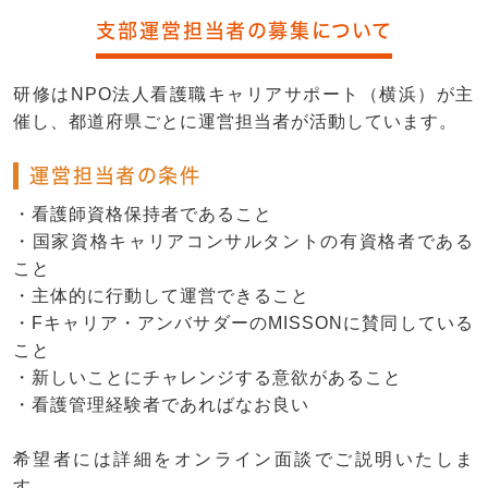
支部運営担当者の募集について
研修はNPO法人看護職キャリアサポート（横浜）が主
催し、都道府県ごとに運営担当者が活動しています。
運営担当者の条件
・看護師資格保持者であること
・国家資格キャリアコンサルタントの有資格者である
こと
・主体的に行動して運営できること
・Fキャリア・アンバサダーのMISSONに賛同している
こと
・新しいことにチャレンジする意欲があること
・看護管理経験者であればなお良い
希望者には詳細をオンライン面談でご説明いたしま
す。