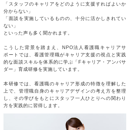
「スタッフのキャリアをどのように支援すればよいか
分からない」
「面談を実施しているものの、十分に活かしきれてい
ない」
といった声も多く聞かれます。
こうした背景を踏まえ、NPO法人看護職キャリアサ
ポートでは、看護管理職がキャリア支援の視点と実践
的な面談スキルを体系的に学ぶ「Fキャリア・アンバサ
ダー」育成研修を実施しています。
本研修では、看護職のキャリア形成の特徴を理解した
上で、管理職自身のキャリアデザインの考え方を整理
し、その学びをもとにスタッフ一人ひとりへの関わり
方を実践的に習得します。