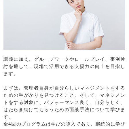
講義に加え、グループワークやロールプレイ、事例検
討を通して、現場で活用できる支援力の向上を目指し
ます。
まずは、管理者自身が自分らしいマネジメントをする
ための手がかりを見つけること、そして、マネジメン
トをする対象に、パフォーマンス良く、自分らしく、
はたらき続けてもらうための面談手法について学びま
す。
全4回のプログラムは学びの導入であり、継続的に学び