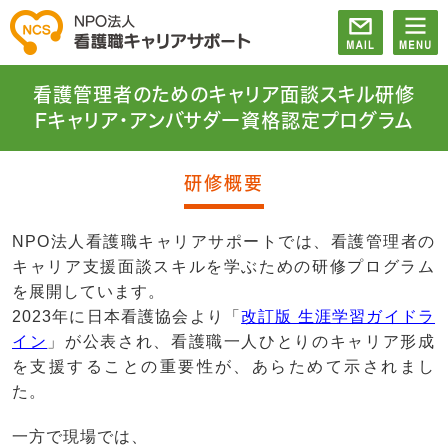
看護管理者のためのキャリア面談スキル研修
Fキャリア・アンバサダー資格認定プログラム
研修概要
NPO法人看護職キャリアサポートでは、看護管理者の
キャリア支援面談スキルを学ぶための研修プログラム
を展開しています。
2023年に日本看護協会より「
改訂版 生涯学習ガイドラ
イン
」が公表され、看護職一人ひとりのキャリア形成
を支援することの重要性が、あらためて示されまし
た。
一方で現場では、