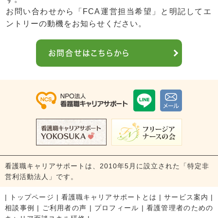
お問い合わせから「FCA運営担当希望」と明記してエ
ントリーの動機をお知らせください。
お問合せはこちらから
看護職キャリアサポートは、2010年5月に設立された「特定非
営利活動法人」です。
|
トップページ
|
看護職キャリアサポートとは
|
サービス案内
|
相談事例
|
ご利用者の声
|
プロフィール
|
看護管理者のための