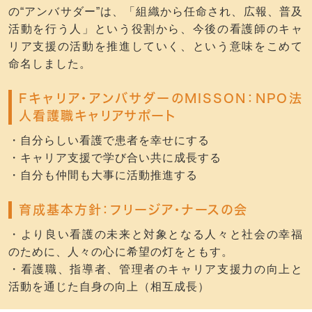
の“アンバサダー”は、「組織から任命され、広報、普及
活動を行う人」という役割から、今後の看護師のキャ
リア支援の活動を推進していく、という意味をこめて
命名しました。
Fキャリア・アンバサダーのMISSON：NPO法
人看護職キャリアサポート
・自分らしい看護で患者を幸せにする
・キャリア支援で学び合い共に成長する
・自分も仲間も大事に活動推進する
育成基本方針：フリージア・ナースの会
・より良い看護の未来と対象となる人々と社会の幸福
のために、人々の心に希望の灯をともす。
・看護職、指導者、管理者のキャリア支援力の向上と
活動を通じた自身の向上（相互成長）