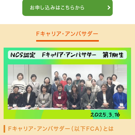
お申し込みはこちらから
Fキャリア・アンバサダー
Fキャリア・アンバサダー（以下FCA）とは